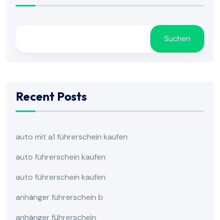
Suchen
Recent Posts
auto mit a1 führerschein kaufen
auto führerschein kaufen
auto führerschein kaufen
anhänger führerschein b
anhänger führerschein