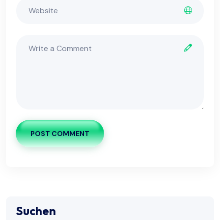
POST COMMENT
Suchen