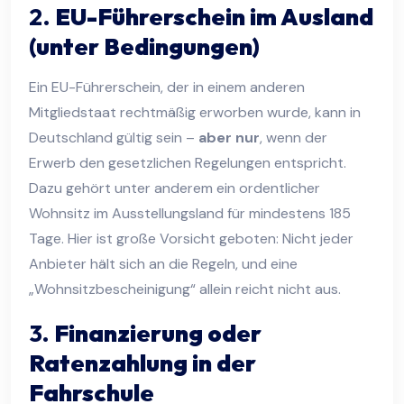
2.
EU-Führerschein im Ausland
(unter Bedingungen)
Ein EU-Führerschein, der in einem anderen
Mitgliedstaat rechtmäßig erworben wurde, kann in
Deutschland gültig sein –
aber nur
, wenn der
Erwerb den gesetzlichen Regelungen entspricht.
Dazu gehört unter anderem ein ordentlicher
Wohnsitz im Ausstellungsland für mindestens 185
Tage. Hier ist große Vorsicht geboten: Nicht jeder
Anbieter hält sich an die Regeln, und eine
„Wohnsitzbescheinigung“ allein reicht nicht aus.
3.
Finanzierung oder
Ratenzahlung in der
Fahrschule