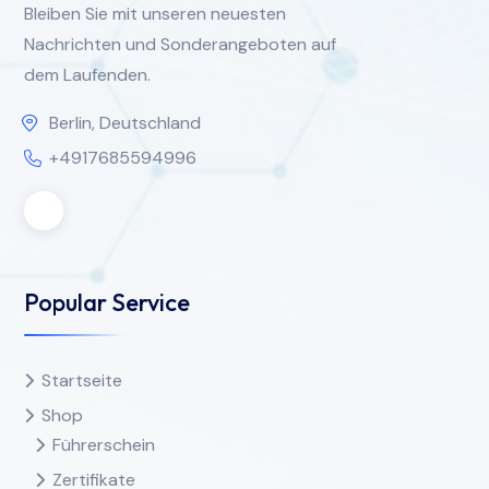
Bleiben Sie mit unseren neuesten
Nachrichten und Sonderangeboten auf
dem Laufenden.
Berlin, Deutschland
+4917685594996
Popular Service
Startseite
Shop
Führerschein
Zertifikate