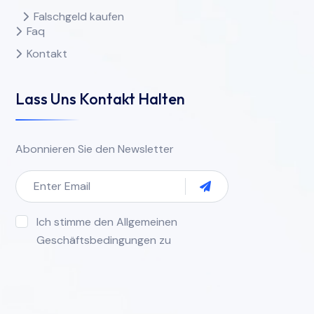
Falschgeld kaufen
Faq
Kontakt
Lass Uns Kontakt Halten
Abonnieren Sie den Newsletter
Ich stimme den Allgemeinen
Geschäftsbedingungen zu