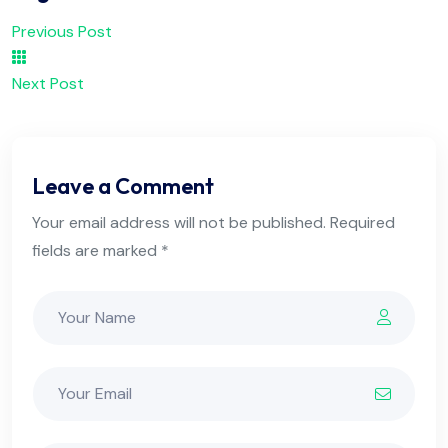
Previous Post
Next Post
Leave a Comment
Your email address will not be published. Required
fields are marked *