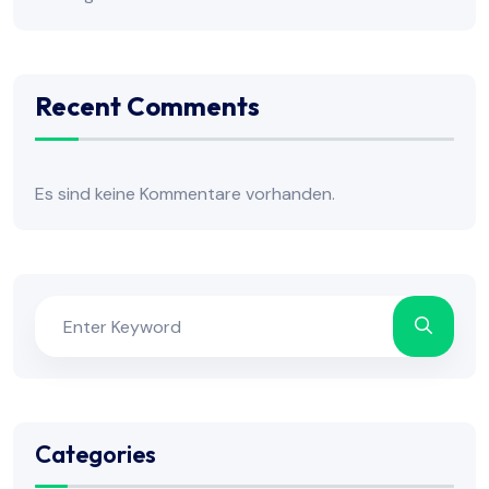
Recent Comments
Es sind keine Kommentare vorhanden.
Categories