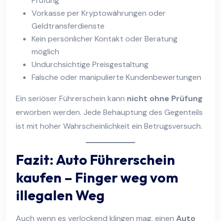
Prüfung“
Vorkasse per Kryptowährungen oder
Geldtransferdienste
Kein persönlicher Kontakt oder Beratung
möglich
Undurchsichtige Preisgestaltung
Falsche oder manipulierte Kundenbewertungen
Ein seriöser Führerschein kann
nicht ohne Prüfung
erworben werden. Jede Behauptung des Gegenteils
ist mit hoher Wahrscheinlichkeit ein Betrugsversuch.
Fazit: Auto Führerschein
kaufen – Finger weg vom
illegalen Weg
Auch wenn es verlockend klingen mag, einen
Auto