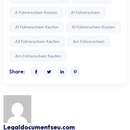
A Führerschein Kosten
A1 Führerschein
A1 Führerschein Kaufen
A1 Führerschein Kosten
A2 Führerschein Kaufen
Am Führerschein
Am Führerschein Kaufen
Share:
Legaldocumentseu.com