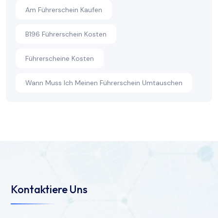
Am Führerschein Kaufen
B196 Führerschein Kosten
Führerscheine Kosten
Wann Muss Ich Meinen Führerschein Umtauschen
Kontaktiere Uns