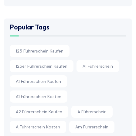
Popular Tags
125 Führerschein Kaufen
125er Führerschein Kaufen
A1 Führerschein
A1 Führerschein Kaufen
A1 Führerschein Kosten
A2 Führerschein Kaufen
A Führerschein
A Führerschein Kosten
Am Führerschein