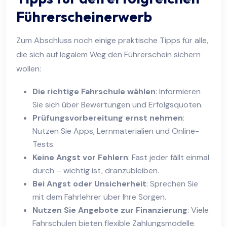
Führerscheinerwerb
Zum Abschluss noch einige praktische Tipps für alle,
die sich auf legalem Weg den Führerschein sichern
wollen:
Die richtige Fahrschule wählen
: Informieren
Sie sich über Bewertungen und Erfolgsquoten.
Prüfungsvorbereitung ernst nehmen
:
Nutzen Sie Apps, Lernmaterialien und Online-
Tests.
Keine Angst vor Fehlern
: Fast jeder fällt einmal
durch – wichtig ist, dranzubleiben.
Bei Angst oder Unsicherheit
: Sprechen Sie
mit dem Fahrlehrer über Ihre Sorgen.
Nutzen Sie Angebote zur Finanzierung
: Viele
Fahrschulen bieten flexible Zahlungsmodelle.