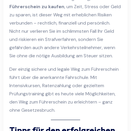
Führerschein zu kaufen
, um Zeit, Stress oder Geld
zu sparen, ist dieser Weg mit erheblichen Risiken
verbunden – rechtlich, finanziell und persönlich.
Nicht nur verlieren Sie im schlimmsten Fall Ihr Geld
und riskieren ein Strafverfahren, sondern Sie
gefährden auch andere Verkehrsteilnehmer, wenn
Sie ohne die nötige Ausbildung am Steuer sitzen.
Der einzig sichere und legale Weg zum Führerschein
führt über die anerkannte Fahrschule. Mit
Intensivkursen, Ratenzahlung oder gezieltem
Prüfungstraining gibt es heute viele Möglichkeiten,
den Weg zum Führerschein zu erleichtern – ganz
ohne Gesetzesbruch.
Tipps für den erfolgreichen