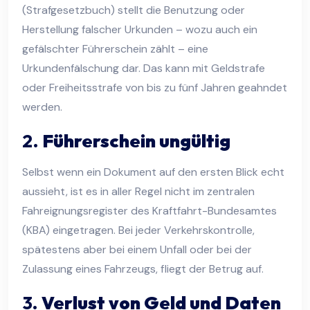
(Strafgesetzbuch) stellt die Benutzung oder
Herstellung falscher Urkunden – wozu auch ein
gefälschter Führerschein zählt – eine
Urkundenfälschung dar. Das kann mit Geldstrafe
oder Freiheitsstrafe von bis zu fünf Jahren geahndet
werden.
2.
Führerschein ungültig
Selbst wenn ein Dokument auf den ersten Blick echt
aussieht, ist es in aller Regel nicht im zentralen
Fahreignungsregister des Kraftfahrt-Bundesamtes
(KBA) eingetragen. Bei jeder Verkehrskontrolle,
spätestens aber bei einem Unfall oder bei der
Zulassung eines Fahrzeugs, fliegt der Betrug auf.
3.
Verlust von Geld und Daten