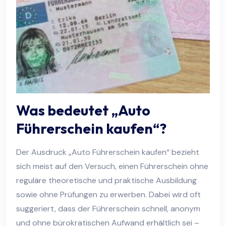
Was bedeutet „Auto
Führerschein kaufen“?
Der Ausdruck „Auto Führerschein kaufen“ bezieht
sich meist auf den Versuch, einen Führerschein ohne
reguläre theoretische und praktische Ausbildung
sowie ohne Prüfungen zu erwerben. Dabei wird oft
suggeriert, dass der Führerschein schnell, anonym
und ohne bürokratischen Aufwand erhältlich sei –