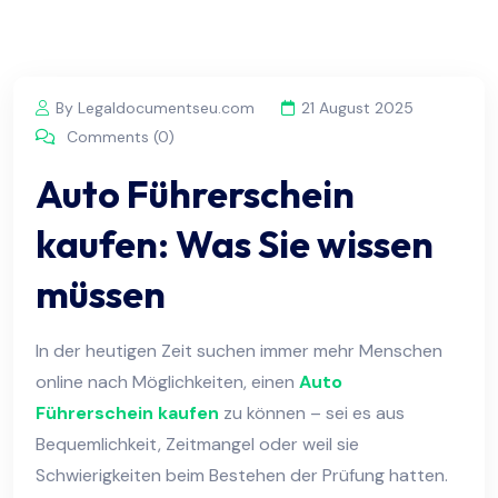
By Legaldocumentseu.com
21 August 2025
Comments (0)
Auto Führerschein
kaufen: Was Sie wissen
müssen
In der heutigen Zeit suchen immer mehr Menschen
online nach Möglichkeiten, einen
Auto
Führerschein kaufen
zu können – sei es aus
Bequemlichkeit, Zeitmangel oder weil sie
Schwierigkeiten beim Bestehen der Prüfung hatten.