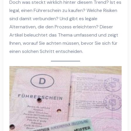
Doch was steckt wirklich hinter diesem Trend? Ist es
legal, einen Führerschein zu kaufen? Welche Risiken
sind damit verbunden? Und gibt es legale
Alternativen, die den Prozess erleichtern? Dieser
Artikel beleuchtet das Thema umfassend und zeigt
Ihnen, worauf Sie achten müssen, bevor Sie sich für
einen solchen Schritt entscheiden.