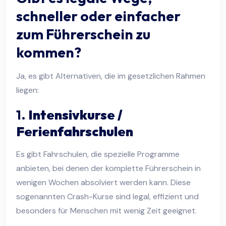
schneller oder einfacher
zum Führerschein zu
kommen?
Ja, es gibt Alternativen, die im gesetzlichen Rahmen
liegen:
1.
Intensivkurse /
Ferienfahrschulen
Es gibt Fahrschulen, die spezielle Programme
anbieten, bei denen der komplette Führerschein in
wenigen Wochen absolviert werden kann. Diese
sogenannten Crash-Kurse sind legal, effizient und
besonders für Menschen mit wenig Zeit geeignet.