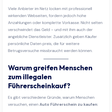
Viele Anbieter im Netz locken mit professionell
wirkenden Webseiten, fordern jedoch hohe
Anzahlungen oder komplette Vorkasse. Nicht selten
verschwindet das Geld – und mit ihm auch der
angebliche Dienstleister. Zusätzlich geben Käufer
persönliche Daten preis, die für weitere
Betrugsversuche missbraucht werden können.
Warum greifen Menschen
zum illegalen
Führerscheinkauf?
Es gibt verschiedene Gründe, warum Menschen
versuchen, einen
Auto Führerschein zu kaufen
: