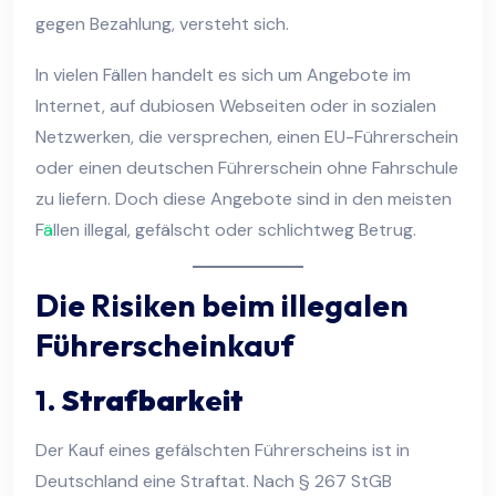
gegen Bezahlung, versteht sich.
In vielen Fällen handelt es sich um Angebote im
Internet, auf dubiosen Webseiten oder in sozialen
Netzwerken, die versprechen, einen EU-Führerschein
oder einen deutschen Führerschein ohne Fahrschule
zu liefern. Doch diese Angebote sind in den meisten
F
ä
llen illegal, gefälscht oder schlichtweg Betrug.
Die Risiken beim illegalen
Führerscheinkauf
1.
Strafbarkeit
Der Kauf eines gefälschten Führerscheins ist in
Deutschland eine Straftat. Nach § 267 StGB