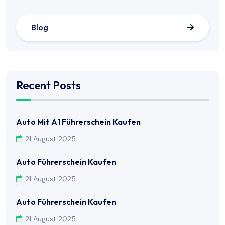
Blog
Recent Posts
Auto Mit A1 Führerschein Kaufen
21 August 2025
Auto Führerschein Kaufen
21 August 2025
Auto Führerschein Kaufen
21 August 2025