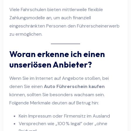
Viele Fahrschulen bieten mittlerweile flexible
Zahlungsmodelle an, um auch finanziell
eingeschränkten Personen den Führerscheinerwerb
zu ermöglichen.
Woran erkenne ich einen
unseriösen Anbieter?
Wenn Sie im Internet auf Angebote stoßen, bei
denen Sie einen
Auto Führerschein kaufen
können, sollten Sie besonders wachsam sein.
Folgende Merkmale deuten auf Betrug hin:
Kein Impressum oder Firmensitz im Ausland
Versprechen wie „100 % legal“ oder „ohne