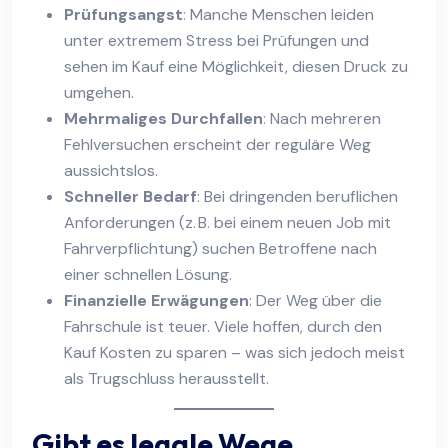
Prüfungsangst
: Manche Menschen leiden
unter extremem Stress bei Prüfungen und
sehen im Kauf eine Möglichkeit, diesen Druck zu
umgehen.
Mehrmaliges Durchfallen
: Nach mehreren
Fehlversuchen erscheint der reguläre Weg
aussichtslos.
Schneller Bedarf
: Bei dringenden beruflichen
Anforderungen (z. B. bei einem neuen Job mit
Fahrverpflichtung) suchen Betroffene nach
einer schnellen Lösung.
Finanzielle Erwägungen
: Der Weg über die
Fahrschule ist teuer. Viele hoffen, durch den
Kauf Kosten zu sparen – was sich jedoch meist
als Trugschluss herausstellt.
Gibt es legale Wege,