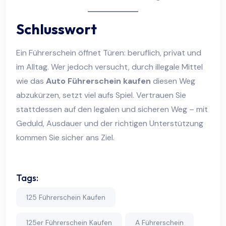
Schlusswort
Ein Führerschein öffnet Türen: beruflich, privat und
im Alltag. Wer jedoch versucht, durch illegale Mittel
wie das
Auto Führerschein kaufen
diesen Weg
abzukürzen, setzt viel aufs Spiel. Vertrauen Sie
stattdessen auf den legalen und sicheren Weg – mit
Geduld, Ausdauer und der richtigen Unterstützung
kommen Sie sicher ans Ziel.
Tags:
125 Führerschein Kaufen
125er Führerschein Kaufen
A Führerschein