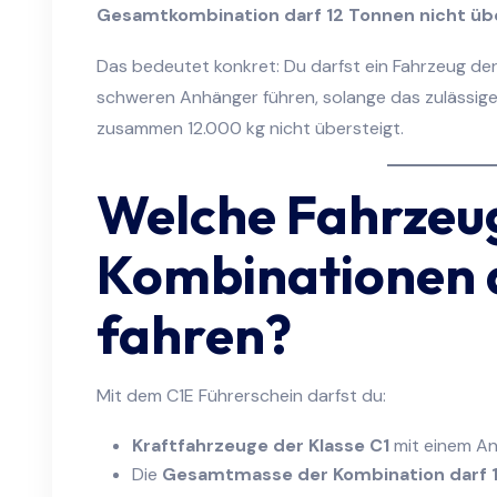
Gesamtkombination darf 12 Tonnen nicht üb
Das bedeutet konkret: Du darfst ein Fahrzeug der K
schweren Anhänger führen, solange das zulässig
zusammen 12.000 kg nicht übersteigt.
Welche Fahrzeu
Kombinationen 
fahren?
Mit dem C1E Führerschein darfst du:
Kraftfahrzeuge der Klasse C1
mit einem An
Die
Gesamtmasse der Kombination darf 1