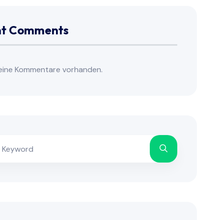
nt Comments
keine Kommentare vorhanden.