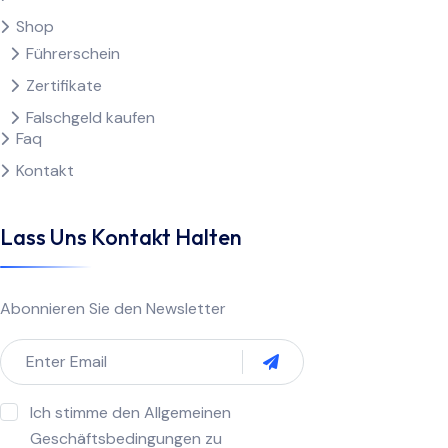
Shop
Führerschein
Zertifikate
Falschgeld kaufen
Faq
Kontakt
Lass Uns Kontakt Halten
Abonnieren Sie den Newsletter
Ich stimme den Allgemeinen
Geschäftsbedingungen zu