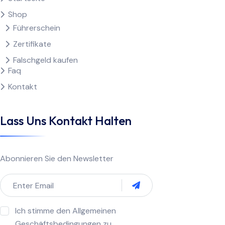
Shop
Führerschein
Zertifikate
Falschgeld kaufen
Faq
Kontakt
Lass Uns Kontakt Halten
Abonnieren Sie den Newsletter
Ich stimme den Allgemeinen
Geschäftsbedingungen zu