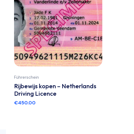
Führerschein
Rijbewijs kopen – Netherlands
Driving Licence
€
450.00