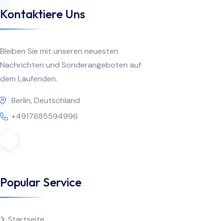
Kontaktiere Uns
Bleiben Sie mit unseren neuesten
Nachrichten und Sonderangeboten auf
dem Laufenden.
Berlin, Deutschland
+4917685594996
Popular Service
Startseite