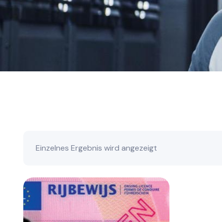
Einzelnes Ergebnis wird angezeigt