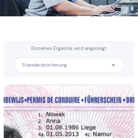
Einzelnes Ergebnis wird angezeigt