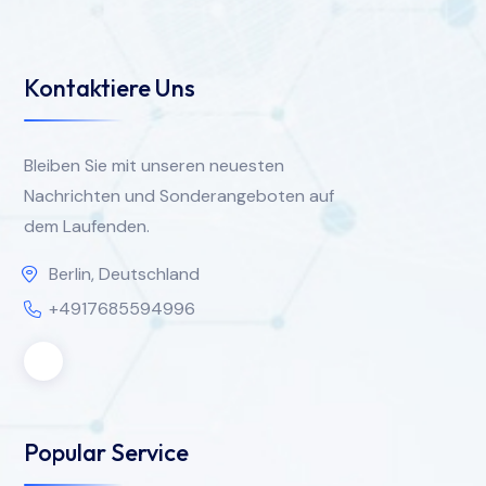
Kontaktiere Uns
Bleiben Sie mit unseren neuesten
Nachrichten und Sonderangeboten auf
dem Laufenden.
Berlin, Deutschland
+4917685594996
Popular Service