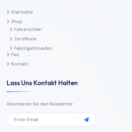
Startseite
Shop
Führerschein
Zertifikate
Falschgeld kaufen
Faq
Kontakt
Lass Uns Kontakt Halten
Abonnieren Sie den Newsletter