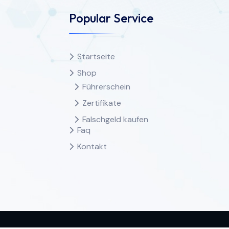
Popular Service
Startseite
Shop
Führerschein
Zertifikate
Falschgeld kaufen
Faq
Kontakt