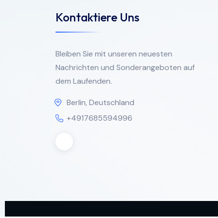
Kontaktiere Uns
Bleiben Sie mit unseren neuesten
Nachrichten und Sonderangeboten auf
dem Laufenden.
Berlin, Deutschland
+4917685594996