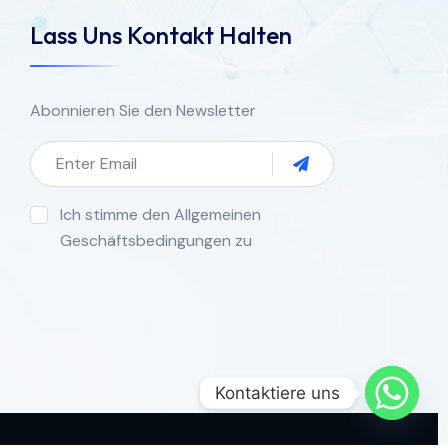
Lass Uns Kontakt Halten
Abonnieren Sie den Newsletter
Ich stimme den Allgemeinen
Geschäftsbedingungen zu
Kontaktiere uns