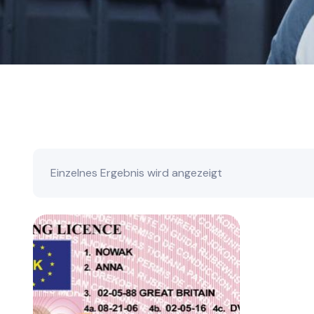
Einzelnes Ergebnis wird angezeigt