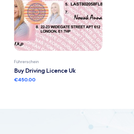
Führerschein
Buy Driving Licence Uk
€
450.00