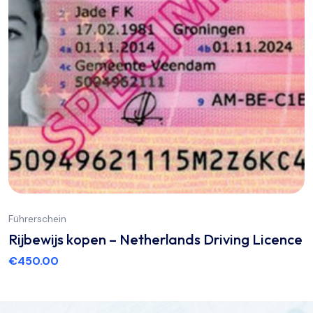
Führerschein
Rijbewijs kopen – Netherlands Driving Licence
€
450.00