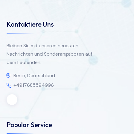
Kontaktiere Uns
Bleiben Sie mit unseren neuesten
Nachrichten und Sonderangeboten auf
dem Laufenden.
Berlin, Deutschland
+4917685594996
Popular Service