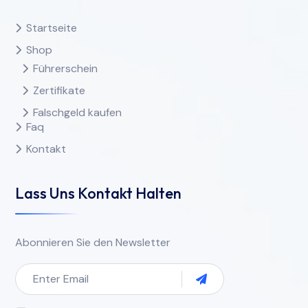
Startseite
Shop
Führerschein
Zertifikate
Falschgeld kaufen
Faq
Kontakt
Lass Uns Kontakt Halten
Abonnieren Sie den Newsletter