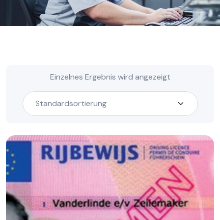
Einzelnes Ergebnis wird angezeigt