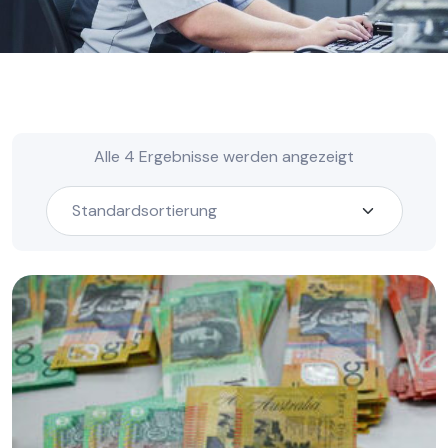
Alle 4 Ergebnisse werden angezeigt