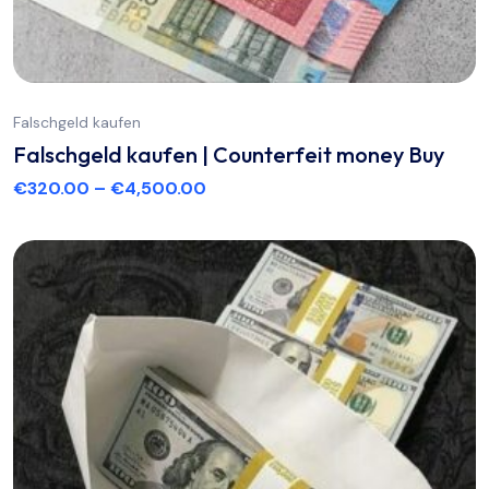
Falschgeld kaufen
Falschgeld kaufen | Counterfeit money Buy
€
320.00
–
€
4,500.00