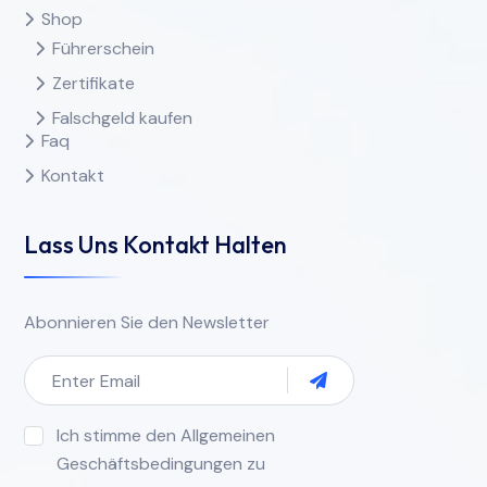
Shop
Führerschein
Zertifikate
Falschgeld kaufen
Faq
Kontakt
Lass Uns Kontakt Halten
Abonnieren Sie den Newsletter
Ich stimme den Allgemeinen
Geschäftsbedingungen zu