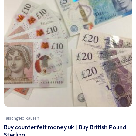
Falschgeld kaufen
Buy counterfeit money uk | Buy British Pound
Sterling