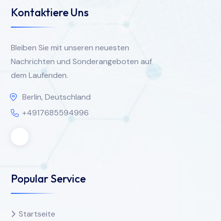
Kontaktiere Uns
Bleiben Sie mit unseren neuesten
Nachrichten und Sonderangeboten auf
dem Laufenden.
Berlin, Deutschland
+4917685594996
Popular Service
Startseite