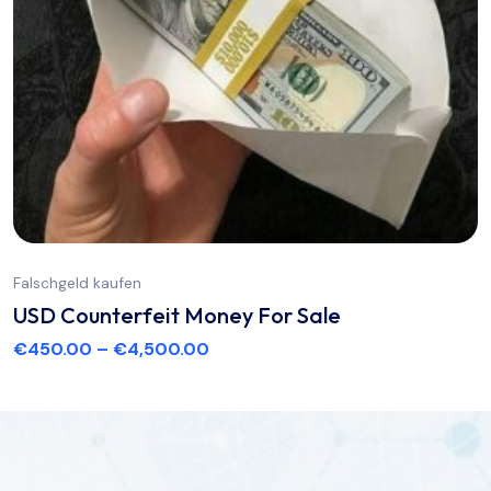
Falschgeld kaufen
USD Counterfeit Money For Sale
€
450.00
–
€
4,500.00