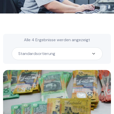
Alle 4 Ergebnisse werden angezeigt