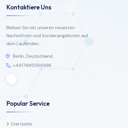
Kontaktiere Uns
Bleiben Sie mit unseren neuesten
Nachrichten und Sonderangeboten auf
dem Laufenden.
Berlin, Deutschland
+4917685594996
Popular Service
Startseite