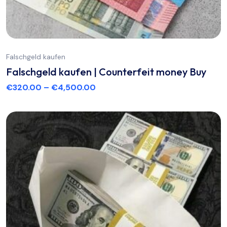
Falschgeld kaufen
Falschgeld kaufen | Counterfeit money Buy
€
320.00
–
€
4,500.00