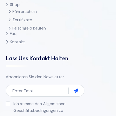
Shop
Führerschein
Zertifikate
Falschgeld kaufen
Faq
Kontakt
Lass Uns Kontakt Halten
Abonnieren Sie den Newsletter
Ich stimme den Allgemeinen
Geschäftsbedingungen zu