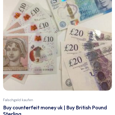
Falschgeld kaufen
Buy counterfeit money uk | Buy British Pound
Sterling