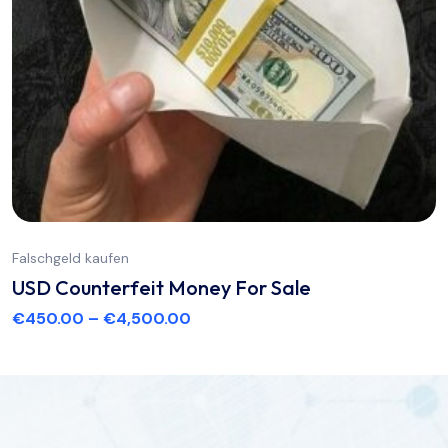
Falschgeld kaufen
USD Counterfeit Money For Sale
€
450.00
–
€
4,500.00