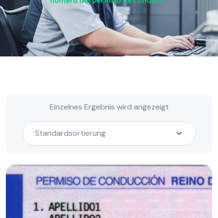
numero del permiso de conducir“
Einzelnes Ergebnis wird angezeigt