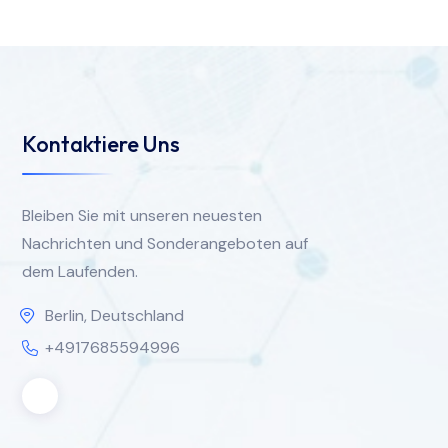
Kontaktiere Uns
Bleiben Sie mit unseren neuesten
Nachrichten und Sonderangeboten auf
dem Laufenden.
Berlin, Deutschland
+4917685594996