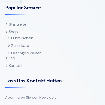
Popular Service
Startseite
Shop
Führerschein
Zertifikate
Falschgeld kaufen
Faq
Kontakt
Lass Uns Kontakt Halten
Abonnieren Sie den Newsletter