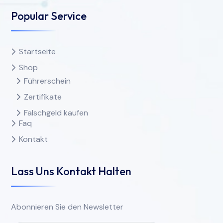
Popular Service
Startseite
Shop
Führerschein
Zertifikate
Falschgeld kaufen
Faq
Kontakt
Lass Uns Kontakt Halten
Abonnieren Sie den Newsletter