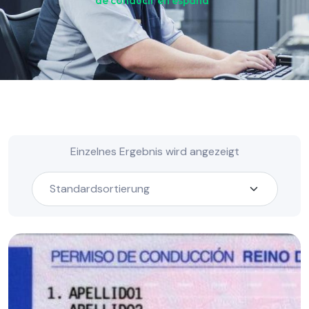
de conducir en españa“
Einzelnes Ergebnis wird angezeigt