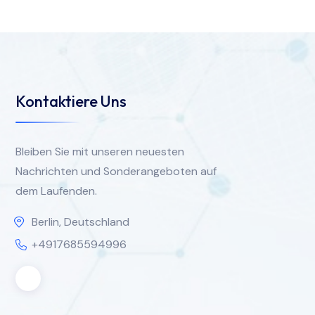
Kontaktiere Uns
Bleiben Sie mit unseren neuesten
Nachrichten und Sonderangeboten auf
dem Laufenden.
Berlin, Deutschland
+4917685594996