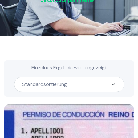
de conducir por internet“
Einzelnes Ergebnis wird angezeigt