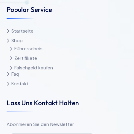
Popular Service
Startseite
Shop
Führerschein
Zertifikate
Falschgeld kaufen
Faq
Kontakt
Lass Uns Kontakt Halten
Abonnieren Sie den Newsletter