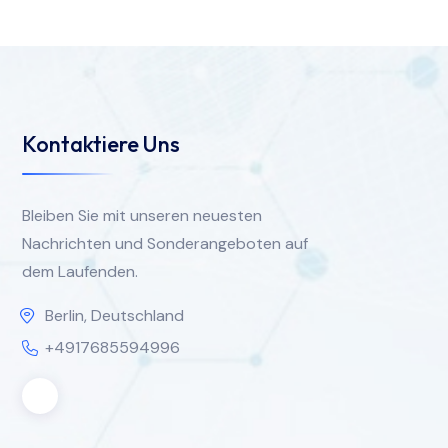
Kontaktiere Uns
Bleiben Sie mit unseren neuesten
Nachrichten und Sonderangeboten auf
dem Laufenden.
Berlin, Deutschland
+4917685594996