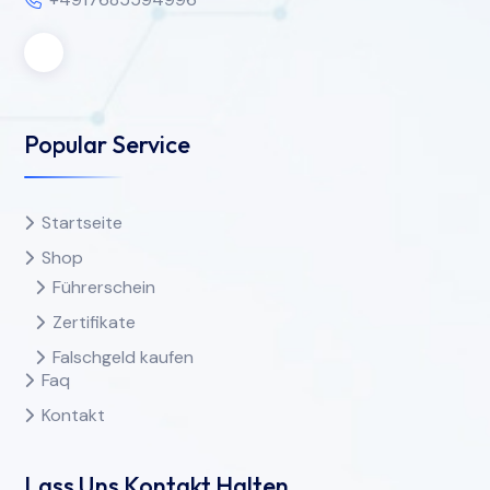
Popular Service
Startseite
Shop
Führerschein
Zertifikate
Falschgeld kaufen
Faq
Kontakt
Lass Uns Kontakt Halten