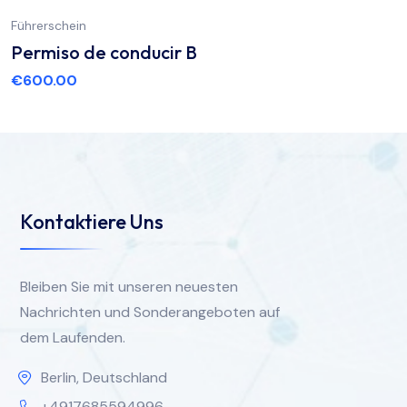
Führerschein
Permiso de conducir B
€
600.00
Kontaktiere Uns
Bleiben Sie mit unseren neuesten
Nachrichten und Sonderangeboten auf
dem Laufenden.
Berlin, Deutschland
+4917685594996