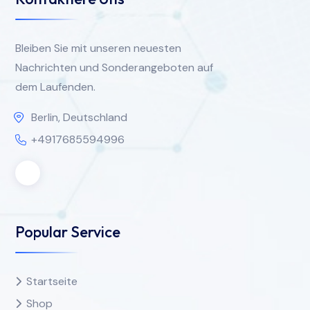
Bleiben Sie mit unseren neuesten
Nachrichten und Sonderangeboten auf
dem Laufenden.
Berlin, Deutschland
+4917685594996
Popular Service
Startseite
Shop