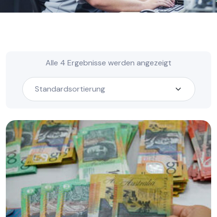
Alle 4 Ergebnisse werden angezeigt