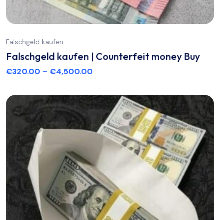
Falschgeld kaufen
Falschgeld kaufen | Counterfeit money Buy
€
320.00
–
€
4,500.00