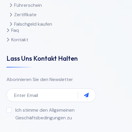
Führerschein
Zertifikate
Falschgeld kaufen
Faq
Kontakt
Lass Uns Kontakt Halten
Abonnieren Sie den Newsletter
Ich stimme den Allgemeinen
Geschäftsbedingungen zu