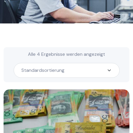
Alle 4 Ergebnisse werden angezeigt