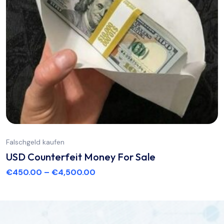
Falschgeld kaufen
USD Counterfeit Money For Sale
€
450.00
–
€
4,500.00