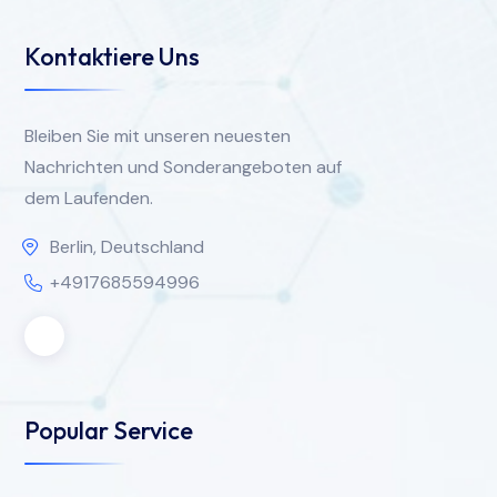
Kontaktiere Uns
Bleiben Sie mit unseren neuesten
Nachrichten und Sonderangeboten auf
dem Laufenden.
Berlin, Deutschland
+4917685594996
Popular Service