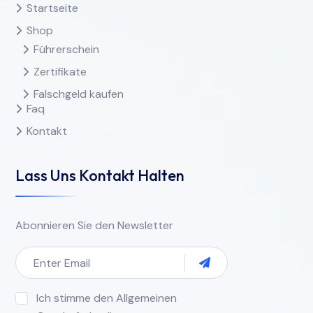
Startseite
Shop
Führerschein
Zertifikate
Falschgeld kaufen
Faq
Kontakt
Lass Uns Kontakt Halten
Abonnieren Sie den Newsletter
Ich stimme den Allgemeinen