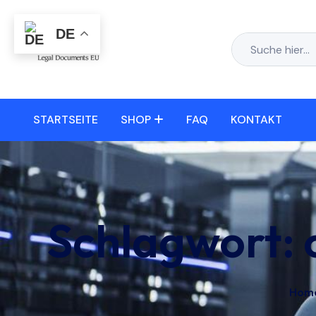
DE
STARTSEITE
SHOP
FAQ
KONTAKT
Schlagwort:
Hom