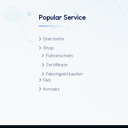
Popular Service
Startseite
Shop
Führerschein
Zertifikate
Falschgeld kaufen
Faq
Kontakt