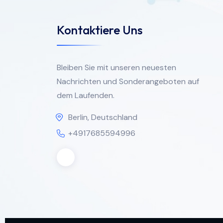
Kontaktiere Uns
Bleiben Sie mit unseren neuesten
Nachrichten und Sonderangeboten auf
dem Laufenden.
Berlin, Deutschland
+4917685594996