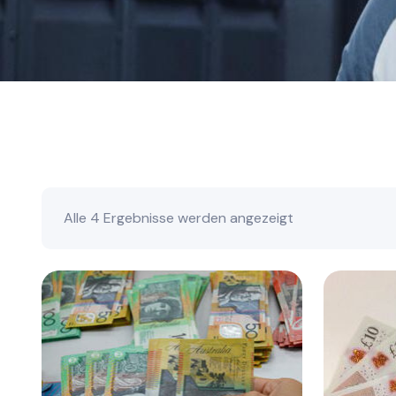
Alle 4 Ergebnisse werden angezeigt