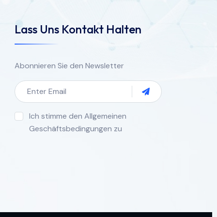
Lass Uns Kontakt Halten
Abonnieren Sie den Newsletter
Ich stimme den Allgemeinen
Geschäftsbedingungen zu