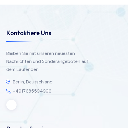
Kontaktiere Uns
Bleiben Sie mit unseren neuesten
Nachrichten und Sonderangeboten auf
dem Laufenden.
Berlin, Deutschland
+4917685594996