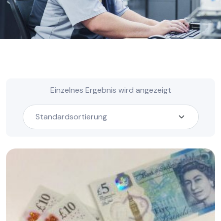
Einzelnes Ergebnis wird angezeigt