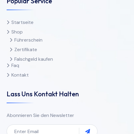
Popular Service
Startseite
Shop
Führerschein
Zertifikate
Falschgeld kaufen
Faq
Kontakt
Lass Uns Kontakt Halten
Abonnieren Sie den Newsletter