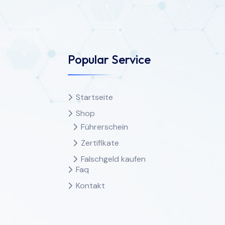
Popular Service
Startseite
Shop
Führerschein
Zertifikate
Falschgeld kaufen
Faq
Kontakt