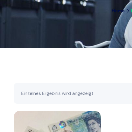
Home
Einzelnes Ergebnis wird angezeigt