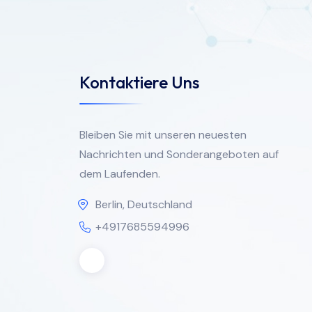
Kontaktiere Uns
Bleiben Sie mit unseren neuesten
Nachrichten und Sonderangeboten auf
dem Laufenden.
Berlin, Deutschland
+4917685594996