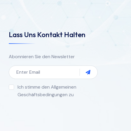
Lass Uns Kontakt Halten
Abonnieren Sie den Newsletter
Ich stimme den Allgemeinen
Geschäftsbedingungen zu