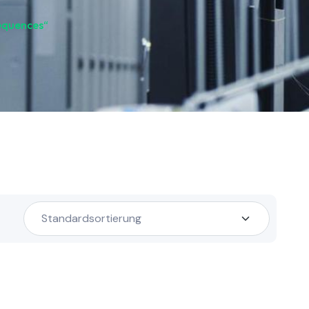
equences“