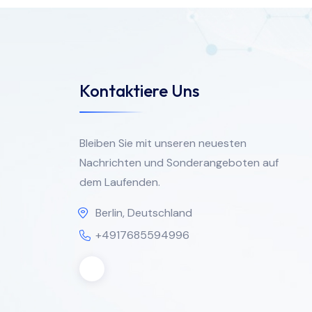
Kontaktiere Uns
Bleiben Sie mit unseren neuesten
Nachrichten und Sonderangeboten auf
dem Laufenden.
Berlin, Deutschland
+4917685594996