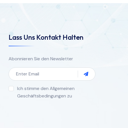
Lass Uns Kontakt Halten
Abonnieren Sie den Newsletter
Ich stimme den Allgemeinen
Geschäftsbedingungen zu