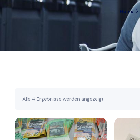
Home
Alle 4 Ergebnisse werden angezeigt