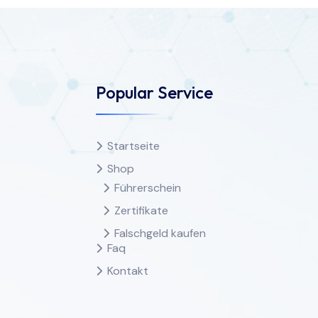
Popular Service
Startseite
Shop
Führerschein
Zertifikate
Falschgeld kaufen
Faq
Kontakt