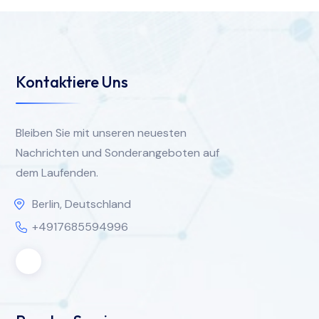
Kontaktiere Uns
Bleiben Sie mit unseren neuesten
Nachrichten und Sonderangeboten auf
dem Laufenden.
Berlin, Deutschland
+4917685594996