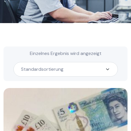
Einzelnes Ergebnis wird angezeigt