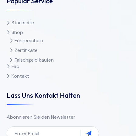
Popular Service
Startseite
Shop
Führerschein
Zertifikate
Falschgeld kaufen
Faq
Kontakt
Lass Uns Kontakt Halten
Abonnieren Sie den Newsletter