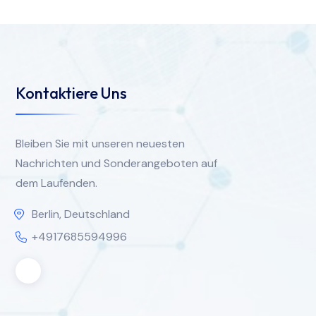
Kontaktiere Uns
Bleiben Sie mit unseren neuesten
Nachrichten und Sonderangeboten auf
dem Laufenden.
Berlin, Deutschland
+4917685594996