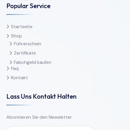
Popular Service
Startseite
Shop
Führerschein
Zertifikate
Falschgeld kaufen
Faq
Kontakt
Lass Uns Kontakt Halten
Abonnieren Sie den Newsletter