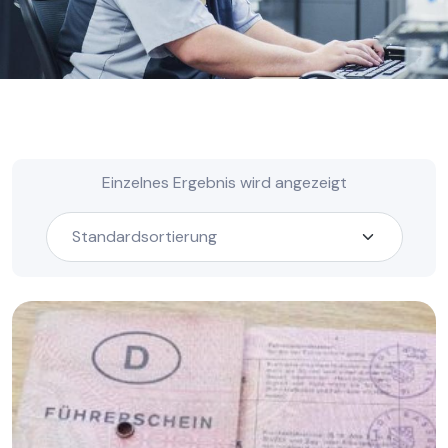
Einzelnes Ergebnis wird angezeigt