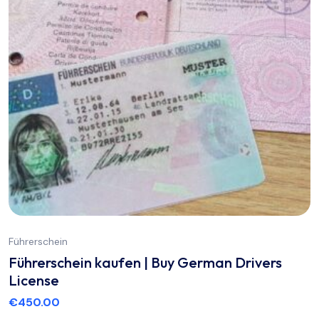
Führerschein
Führerschein kaufen | Buy German Drivers
License
€
450.00