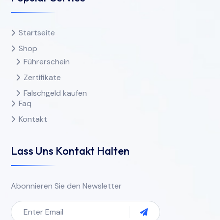
Startseite
Shop
Führerschein
Zertifikate
Falschgeld kaufen
Faq
Kontakt
Lass Uns Kontakt Halten
Abonnieren Sie den Newsletter