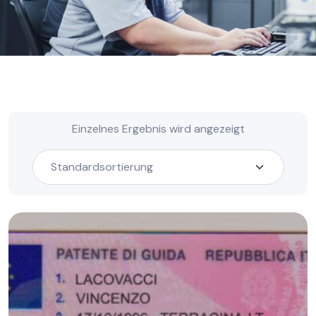
Einzelnes Ergebnis wird angezeigt