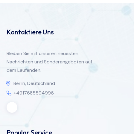
Kontaktiere Uns
Bleiben Sie mit unseren neuesten
Nachrichten und Sonderangeboten auf
dem Laufenden.
Berlin, Deutschland
+4917685594996
Popular Service