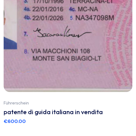
Führerschein
patente di guida italiana in vendita
€
600.00