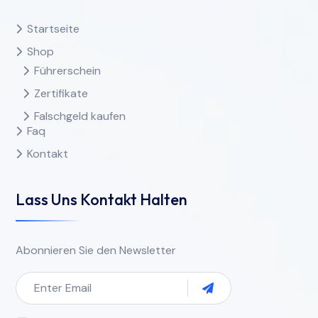
Startseite
Shop
Führerschein
Zertifikate
Falschgeld kaufen
Faq
Kontakt
Lass Uns Kontakt Halten
Abonnieren Sie den Newsletter