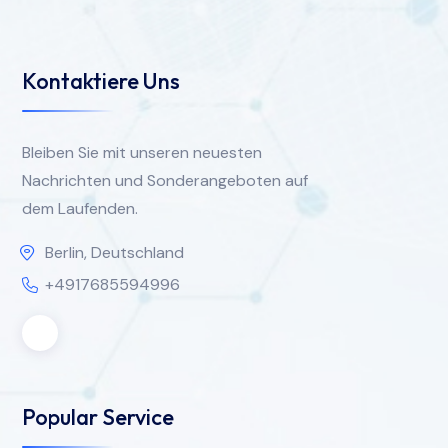
Kontaktiere Uns
Bleiben Sie mit unseren neuesten
Nachrichten und Sonderangeboten auf
dem Laufenden.
Berlin, Deutschland
+4917685594996
Popular Service