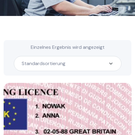
Einzelnes Ergebnis wird angezeigt