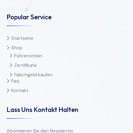
Popular Service
Startseite
Shop
Führerschein
Zertifikate
Falschgeld kaufen
Faq
Kontakt
Lass Uns Kontakt Halten
Abonnieren Sie den Newsletter