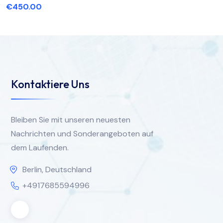
€
450.00
Kontaktiere Uns
Bleiben Sie mit unseren neuesten
Nachrichten und Sonderangeboten auf
dem Laufenden.
Berlin, Deutschland
+4917685594996