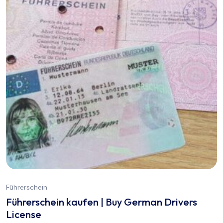
Führerschein
Führerschein kaufen | Buy German Drivers
License