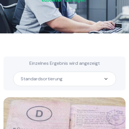
kaufen erfahrungen“
Einzelnes Ergebnis wird angezeigt