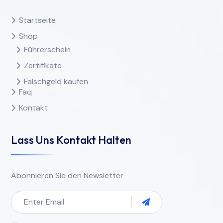
Startseite
Shop
Führerschein
Zertifikate
Falschgeld kaufen
Faq
Kontakt
Lass Uns Kontakt Halten
Abonnieren Sie den Newsletter