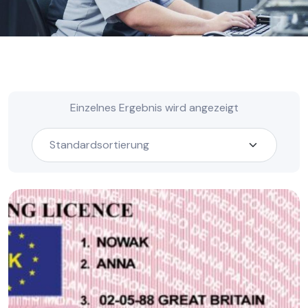
Einzelnes Ergebnis wird angezeigt