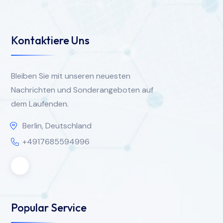
Kontaktiere Uns
Bleiben Sie mit unseren neuesten
Nachrichten und Sonderangeboten auf
dem Laufenden.
Berlin, Deutschland
+4917685594996
Popular Service