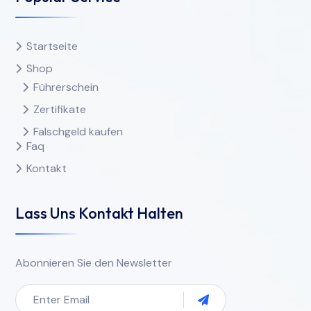
Startseite
Shop
Führerschein
Zertifikate
Falschgeld kaufen
Faq
Kontakt
Lass Uns Kontakt Halten
Abonnieren Sie den Newsletter