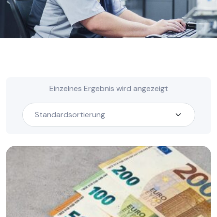
Einzelnes Ergebnis wird angezeigt