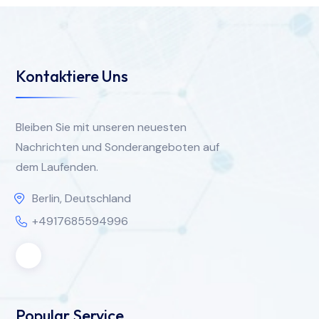
Kontaktiere Uns
Bleiben Sie mit unseren neuesten
Nachrichten und Sonderangeboten auf
dem Laufenden.
Berlin, Deutschland
+4917685594996
Popular Service