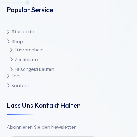
Popular Service
Startseite
Shop
Führerschein
Zertifikate
Falschgeld kaufen
Faq
Kontakt
Lass Uns Kontakt Halten
Abonnieren Sie den Newsletter