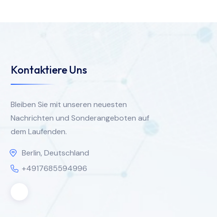
Kontaktiere Uns
Bleiben Sie mit unseren neuesten
Nachrichten und Sonderangeboten auf
dem Laufenden.
Berlin, Deutschland
+4917685594996