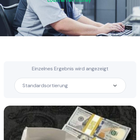
counterfeit money“
Einzelnes Ergebnis wird angezeigt