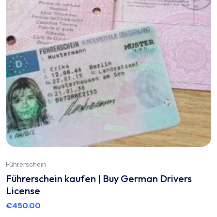
Führerschein
Führerschein kaufen | Buy German Drivers
License
€
450.00