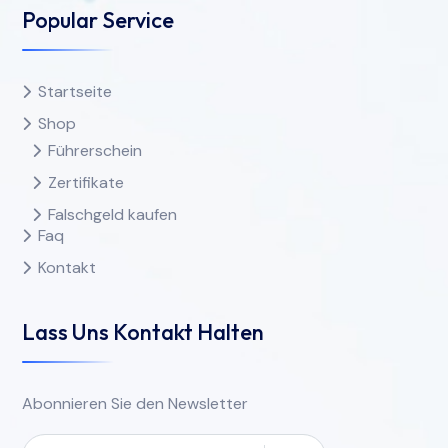
Popular Service
Startseite
Shop
Führerschein
Zertifikate
Falschgeld kaufen
Faq
Kontakt
Lass Uns Kontakt Halten
Abonnieren Sie den Newsletter