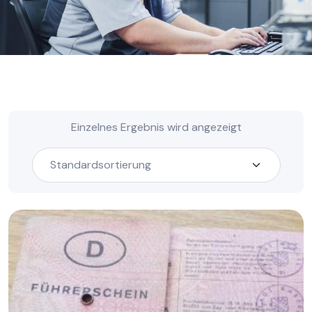
Einzelnes Ergebnis wird angezeigt