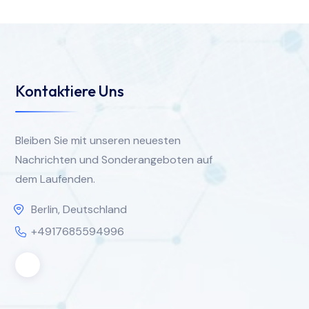
Kontaktiere Uns
Bleiben Sie mit unseren neuesten
Nachrichten und Sonderangeboten auf
dem Laufenden.
Berlin, Deutschland
+4917685594996