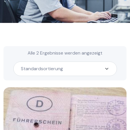
Alle 2 Ergebnisse werden angezeigt