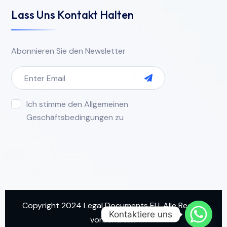
Lass Uns Kontakt Halten
Abonnieren Sie den Newsletter
Ich stimme den Allgemeinen
Geschäftsbedingungen zu
Copyright 2024 Legal Documents EU. Alle Rechte
Kontaktiere uns
vorbehalten.