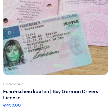
Führerschein
Führerschein kaufen | Buy German Drivers
License
€
450.00