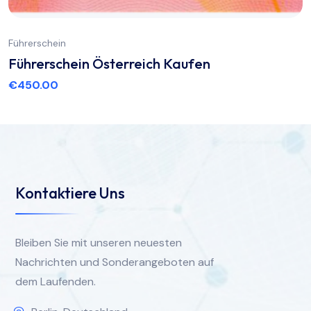
Führerschein
Führerschein Österreich Kaufen
€
450.00
Kontaktiere Uns
Bleiben Sie mit unseren neuesten
Nachrichten und Sonderangeboten auf
dem Laufenden.