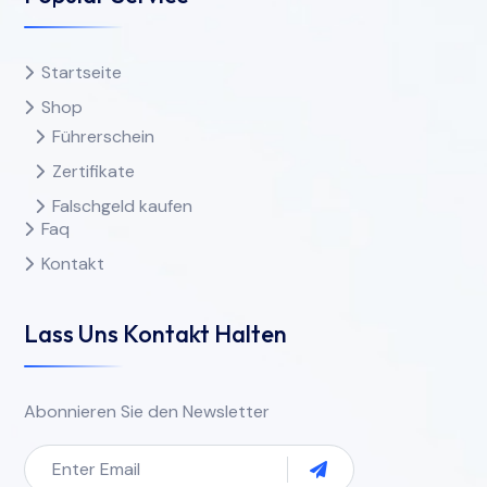
Startseite
Shop
Führerschein
Zertifikate
Falschgeld kaufen
Faq
Kontakt
Lass Uns Kontakt Halten
Abonnieren Sie den Newsletter