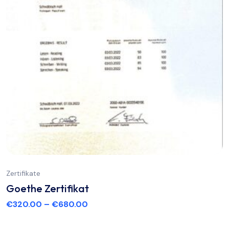
Zertifikate
Goethe Zertifikat
€
320.00
–
€
680.00