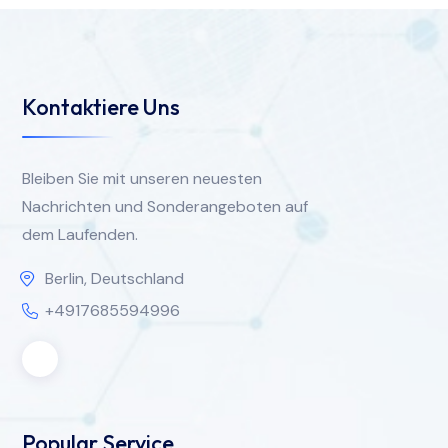
Kontaktiere Uns
Bleiben Sie mit unseren neuesten
Nachrichten und Sonderangeboten auf
dem Laufenden.
Berlin, Deutschland
+4917685594996
Popular Service