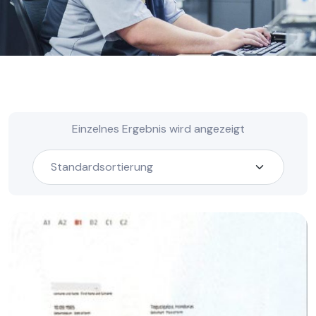
Einzelnes Ergebnis wird angezeigt