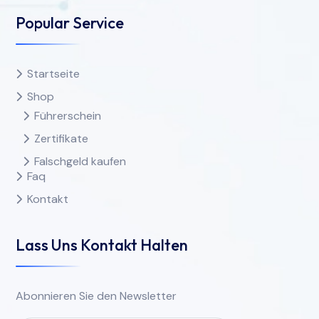
Popular Service
Startseite
Shop
Führerschein
Zertifikate
Falschgeld kaufen
Faq
Kontakt
Lass Uns Kontakt Halten
Abonnieren Sie den Newsletter