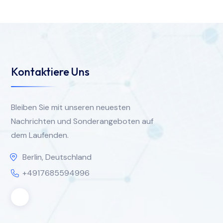
Kontaktiere Uns
Bleiben Sie mit unseren neuesten
Nachrichten und Sonderangeboten auf
dem Laufenden.
Berlin, Deutschland
+4917685594996