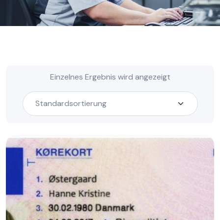
Einzelnes Ergebnis wird angezeigt