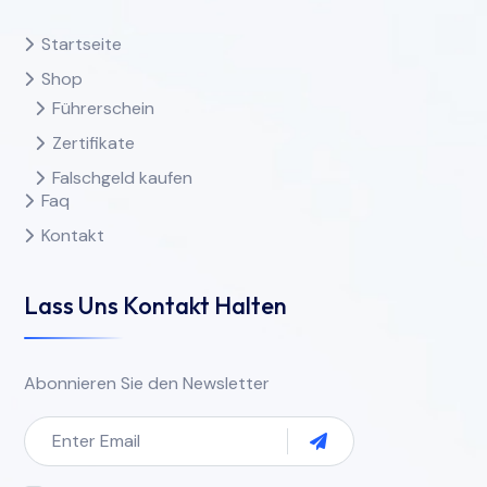
Startseite
Shop
Führerschein
Zertifikate
Falschgeld kaufen
Faq
Kontakt
Lass Uns Kontakt Halten
Abonnieren Sie den Newsletter