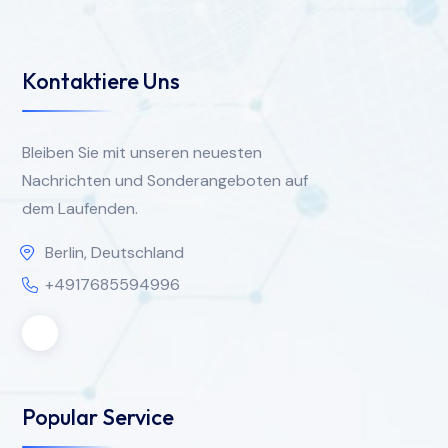
Kontaktiere Uns
Bleiben Sie mit unseren neuesten
Nachrichten und Sonderangeboten auf
dem Laufenden.
Berlin, Deutschland
+4917685594996
Popular Service