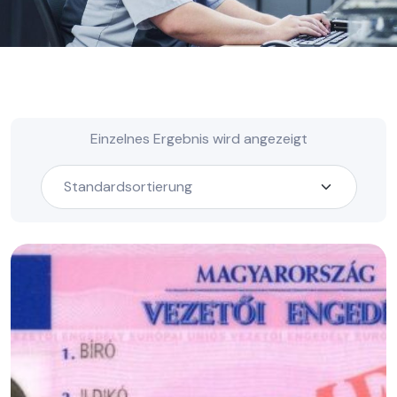
Einzelnes Ergebnis wird angezeigt