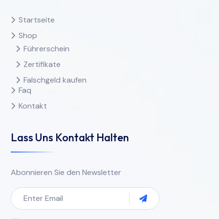
Startseite
Shop
Führerschein
Zertifikate
Falschgeld kaufen
Faq
Kontakt
Lass Uns Kontakt Halten
Abonnieren Sie den Newsletter