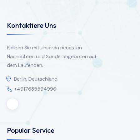
Kontaktiere Uns
Bleiben Sie mit unseren neuesten
Nachrichten und Sonderangeboten auf
dem Laufenden.
Berlin, Deutschland
+4917685594996
Popular Service