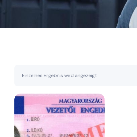
Einzelnes Ergebnis wird angezeigt