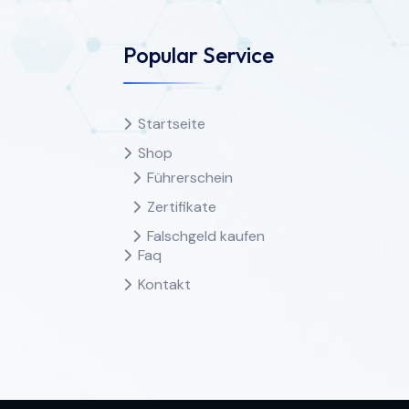
Popular Service
Startseite
Shop
Führerschein
Zertifikate
Falschgeld kaufen
Faq
Kontakt