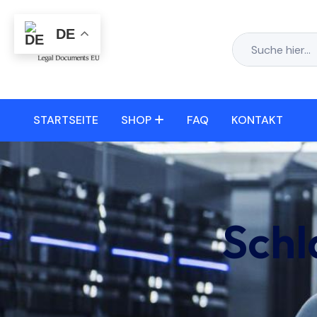
DE
STARTSEITE
SHOP
FAQ
KONTAKT
Schl