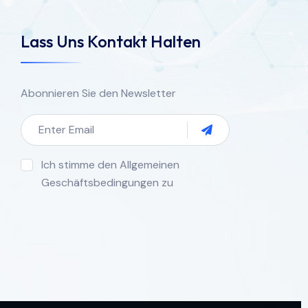
Lass Uns Kontakt Halten
Abonnieren Sie den Newsletter
Ich stimme den Allgemeinen
Geschäftsbedingungen zu