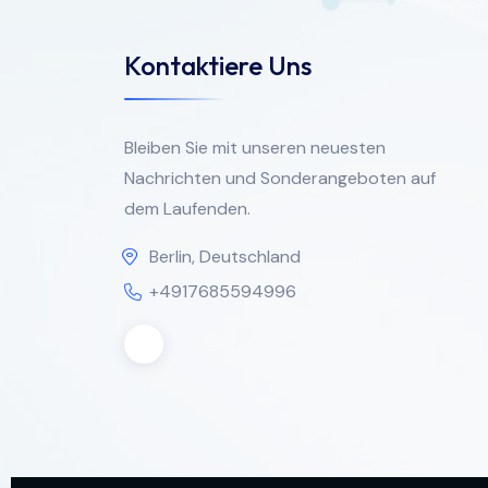
Kontaktiere Uns
Bleiben Sie mit unseren neuesten
Nachrichten und Sonderangeboten auf
dem Laufenden.
Berlin, Deutschland
+4917685594996