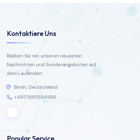
Kontaktiere Uns
Bleiben Sie mit unseren neuesten
Nachrichten und Sonderangeboten auf
dem Laufenden.
Berlin, Deutschland
+4917685594996
Popular Service