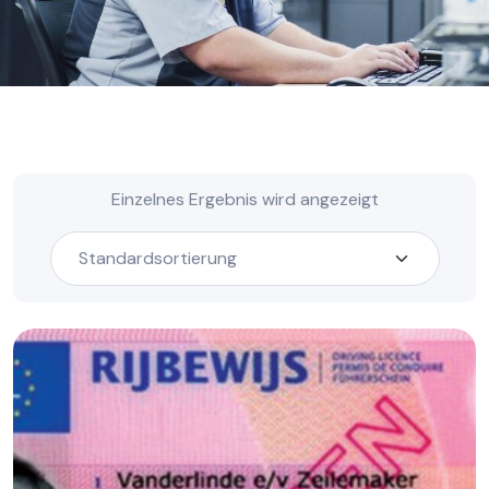
Einzelnes Ergebnis wird angezeigt