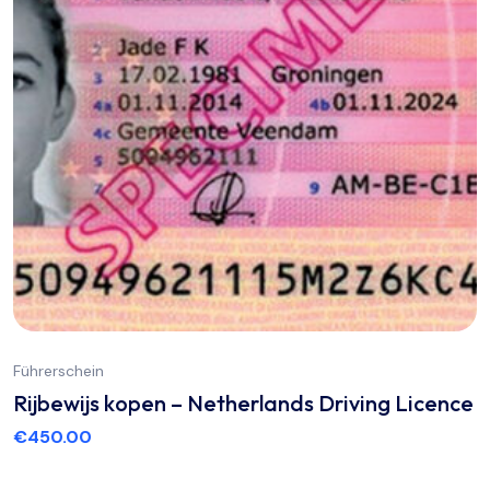
Führerschein
Rijbewijs kopen – Netherlands Driving Licence
€
450.00