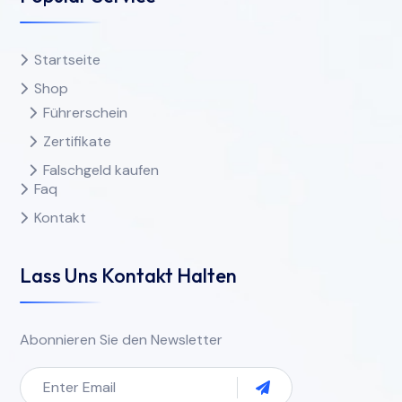
Startseite
Shop
Führerschein
Zertifikate
Falschgeld kaufen
Faq
Kontakt
Lass Uns Kontakt Halten
Abonnieren Sie den Newsletter