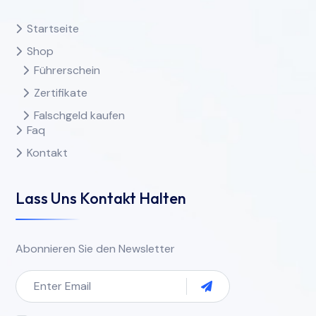
Startseite
Shop
Führerschein
Zertifikate
Falschgeld kaufen
Faq
Kontakt
Lass Uns Kontakt Halten
Abonnieren Sie den Newsletter