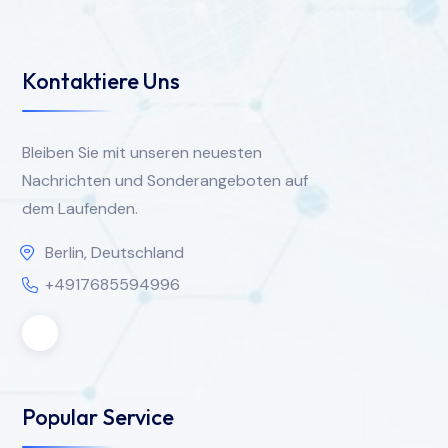
Kontaktiere Uns
Bleiben Sie mit unseren neuesten
Nachrichten und Sonderangeboten auf
dem Laufenden.
Berlin, Deutschland
+4917685594996
Popular Service