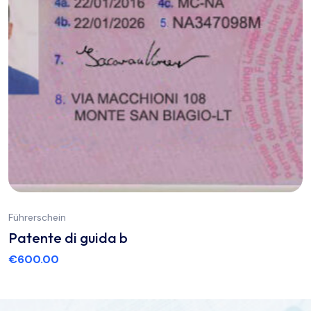
Führerschein
Patente di guida b
€
600.00