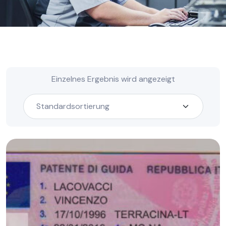
Einzelnes Ergebnis wird angezeigt