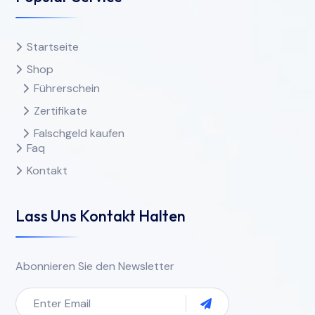
Startseite
Shop
Führerschein
Zertifikate
Falschgeld kaufen
Faq
Kontakt
Lass Uns Kontakt Halten
Abonnieren Sie den Newsletter