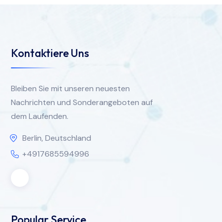
Kontaktiere Uns
Bleiben Sie mit unseren neuesten
Nachrichten und Sonderangeboten auf
dem Laufenden.
Berlin, Deutschland
+4917685594996
Popular Service