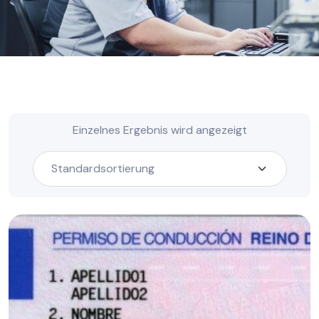
Einzelnes Ergebnis wird angezeigt