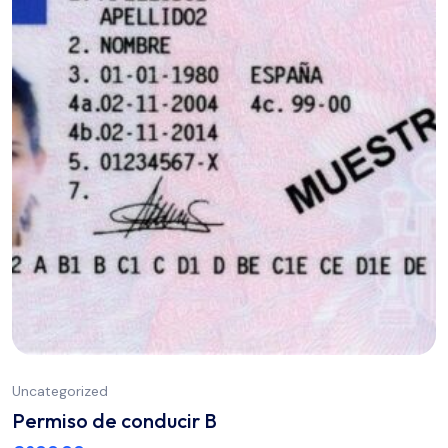
Uncategorized
Permiso de conducir B