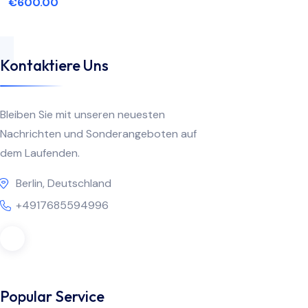
€
600.00
Kontaktiere Uns
Bleiben Sie mit unseren neuesten
Nachrichten und Sonderangeboten auf
dem Laufenden.
Berlin, Deutschland
+4917685594996
Popular Service