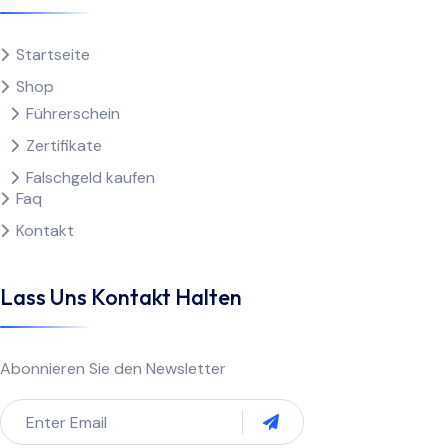
Startseite
Shop
Führerschein
Zertifikate
Falschgeld kaufen
Faq
Kontakt
Lass Uns Kontakt Halten
Abonnieren Sie den Newsletter