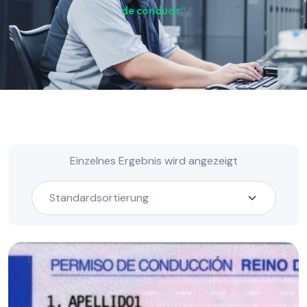
de conducir“
Einzelnes Ergebnis wird angezeigt