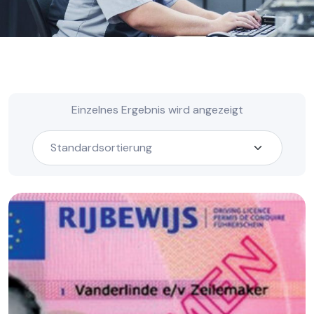
Einzelnes Ergebnis wird angezeigt