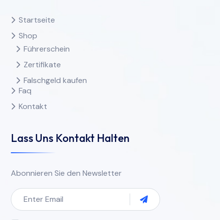
Startseite
Shop
Führerschein
Zertifikate
Falschgeld kaufen
Faq
Kontakt
Lass Uns Kontakt Halten
Abonnieren Sie den Newsletter