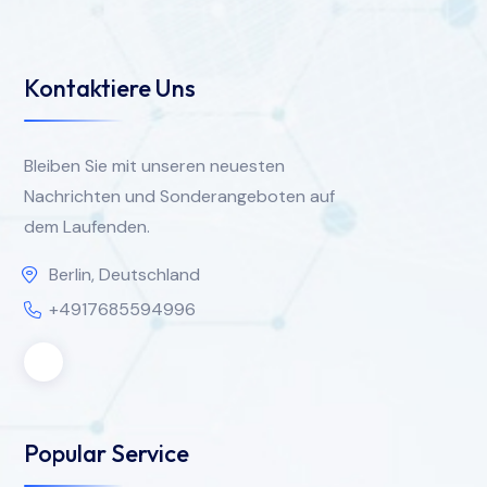
Kontaktiere Uns
Bleiben Sie mit unseren neuesten
Nachrichten und Sonderangeboten auf
dem Laufenden.
Berlin, Deutschland
+4917685594996
Popular Service