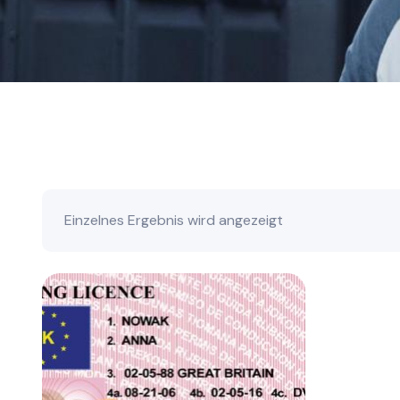
Einzelnes Ergebnis wird angezeigt