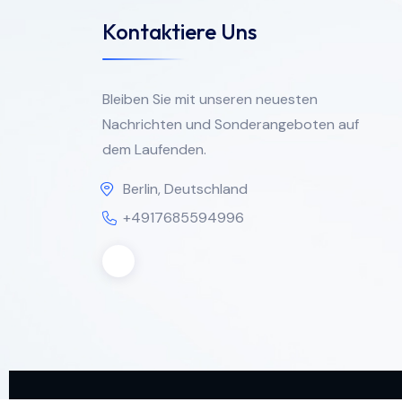
Kontaktiere Uns
Bleiben Sie mit unseren neuesten
Nachrichten und Sonderangeboten auf
dem Laufenden.
Berlin, Deutschland
+4917685594996