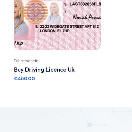
Führerschein
Buy Driving Licence Uk
€
450.00