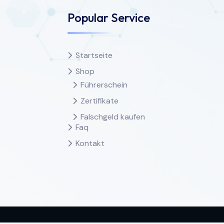
Popular Service
Startseite
Shop
Führerschein
Zertifikate
Falschgeld kaufen
Faq
Kontakt