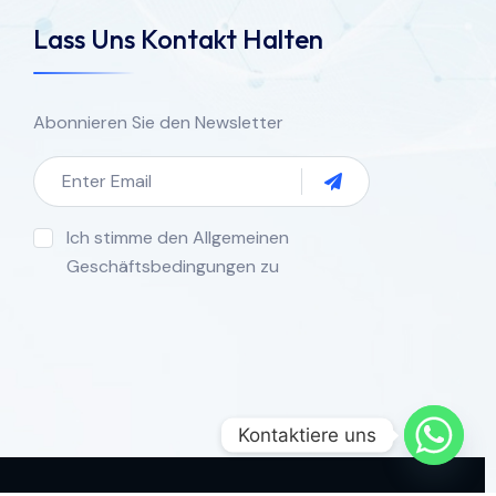
Lass Uns Kontakt Halten
Abonnieren Sie den Newsletter
Ich stimme den Allgemeinen
Geschäftsbedingungen zu
Kontaktiere uns