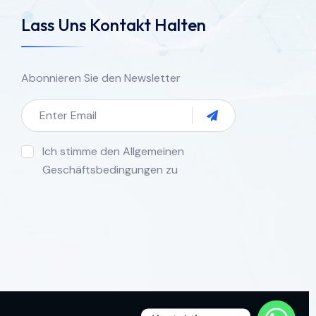
Lass Uns Kontakt Halten
Abonnieren Sie den Newsletter
Ich stimme den Allgemeinen
Geschäftsbedingungen zu