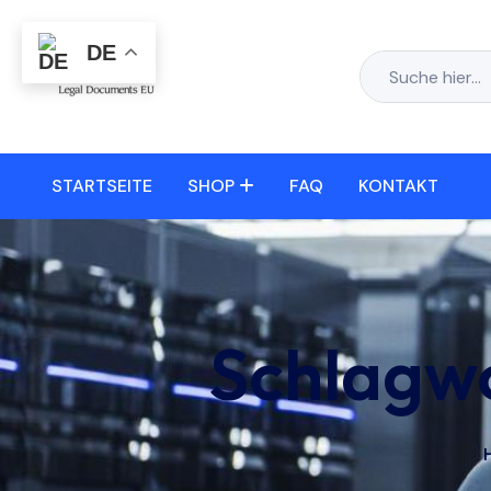
DE
STARTSEITE
SHOP
FAQ
KONTAKT
Schlagw