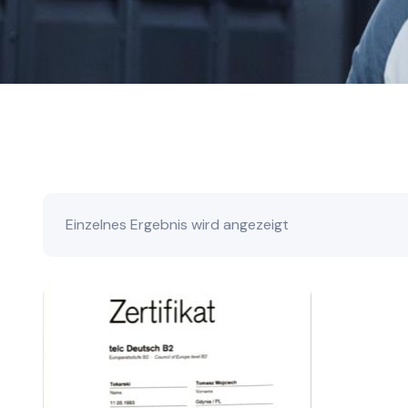
Einzelnes Ergebnis wird angezeigt