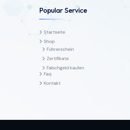
Popular Service
Startseite
Shop
Führerschein
Zertifikate
Falschgeld kaufen
Faq
Kontakt