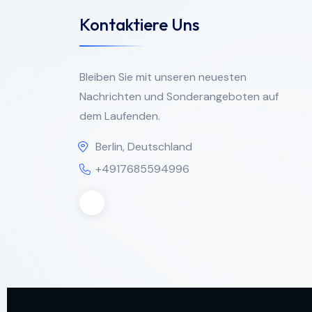
Kontaktiere Uns
Bleiben Sie mit unseren neuesten
Nachrichten und Sonderangeboten auf
dem Laufenden.
Berlin, Deutschland
+4917685594996