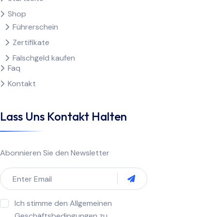
Shop
Führerschein
Zertifikate
Falschgeld kaufen
Faq
Kontakt
Lass Uns Kontakt Halten
Abonnieren Sie den Newsletter
Ich stimme den Allgemeinen
Geschäftsbedingungen zu