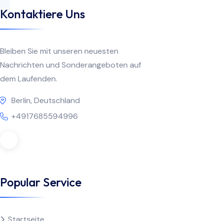
Kontaktiere Uns
Bleiben Sie mit unseren neuesten
Nachrichten und Sonderangeboten auf
dem Laufenden.
Berlin, Deutschland
+4917685594996
Popular Service
Startseite