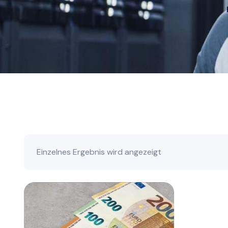
Einzelnes Ergebnis wird angezeigt