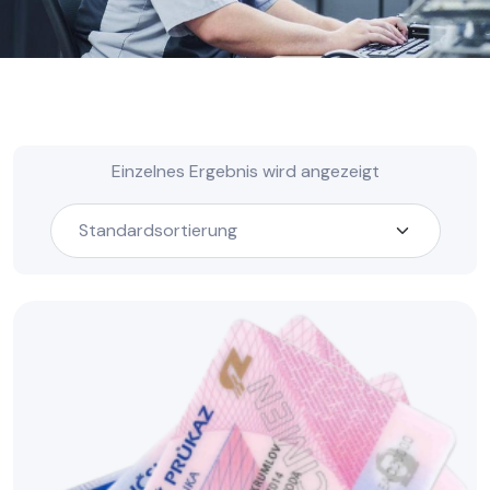
Einzelnes Ergebnis wird angezeigt