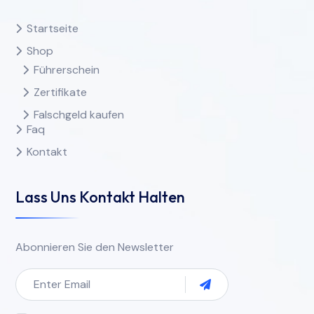
Startseite
Shop
Führerschein
Zertifikate
Falschgeld kaufen
Faq
Kontakt
Lass Uns Kontakt Halten
Abonnieren Sie den Newsletter