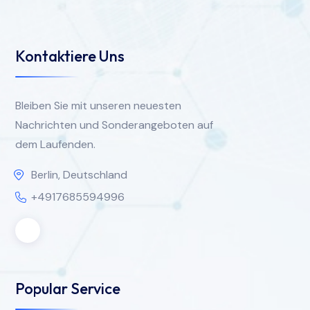
Kontaktiere Uns
Bleiben Sie mit unseren neuesten
Nachrichten und Sonderangeboten auf
dem Laufenden.
Berlin, Deutschland
+4917685594996
Popular Service