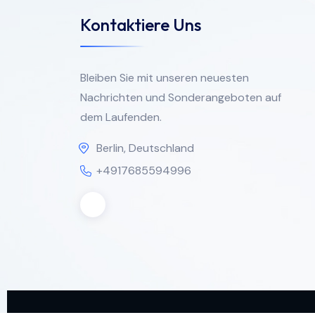
Kontaktiere Uns
Bleiben Sie mit unseren neuesten
Nachrichten und Sonderangeboten auf
dem Laufenden.
Berlin, Deutschland
+4917685594996