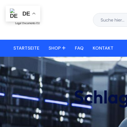
DE
STARTSEITE
SHOP
FAQ
KONTAKT
Schla