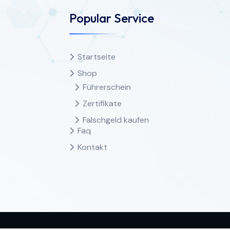
Popular Service
Startseite
Shop
Führerschein
Zertifikate
Falschgeld kaufen
Faq
Kontakt