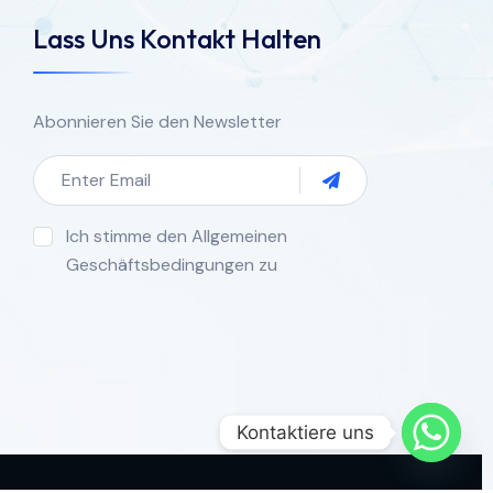
Lass Uns Kontakt Halten
Abonnieren Sie den Newsletter
Ich stimme den Allgemeinen
Geschäftsbedingungen zu
Kontaktiere uns