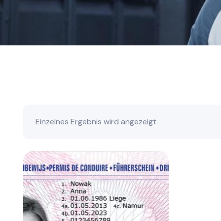
Einzelnes Ergebnis wird angezeigt