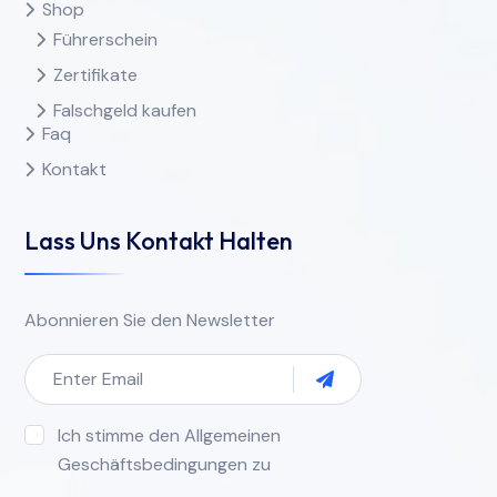
Shop
Führerschein
Zertifikate
Falschgeld kaufen
Faq
Kontakt
Lass Uns Kontakt Halten
Abonnieren Sie den Newsletter
Ich stimme den Allgemeinen
Geschäftsbedingungen zu