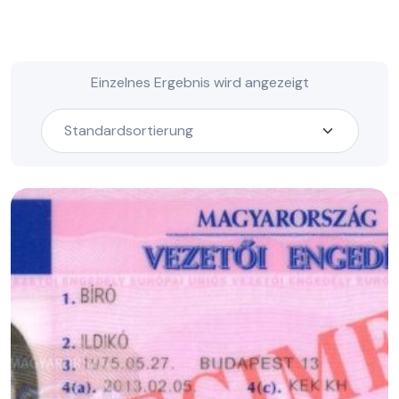
Einzelnes Ergebnis wird angezeigt