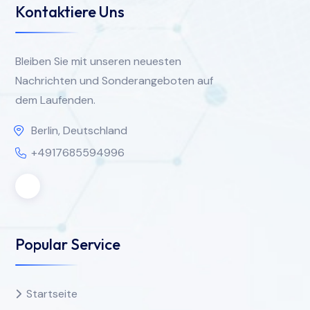
Kontaktiere Uns
Bleiben Sie mit unseren neuesten
Nachrichten und Sonderangeboten auf
dem Laufenden.
Berlin, Deutschland
+4917685594996
Popular Service
Startseite