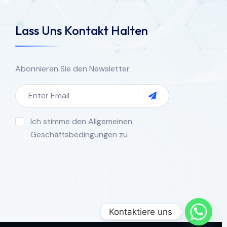
Lass Uns Kontakt Halten
Abonnieren Sie den Newsletter
Ich stimme den Allgemeinen
Geschäftsbedingungen zu
Kontaktiere uns