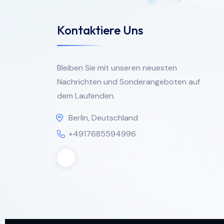
Kontaktiere Uns
Bleiben Sie mit unseren neuesten
Nachrichten und Sonderangeboten auf
dem Laufenden.
Berlin, Deutschland
+4917685594996