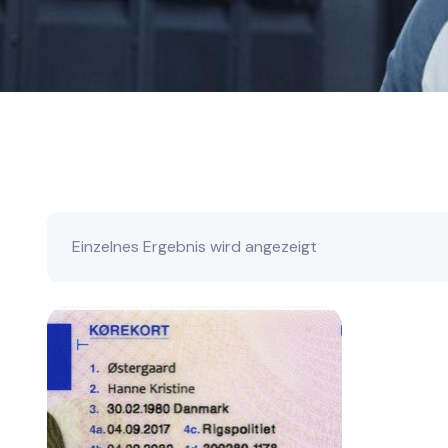
Einzelnes Ergebnis wird angezeigt