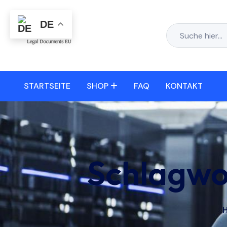
DE
STARTSEITE
SHOP
FAQ
KONTAKT
Schlagwo