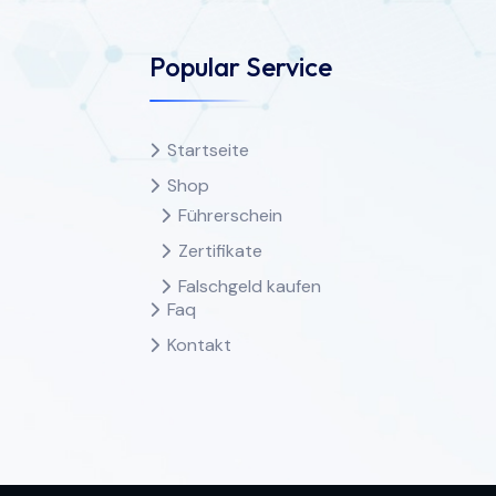
Popular Service
Startseite
Shop
Führerschein
Zertifikate
Falschgeld kaufen
Faq
Kontakt