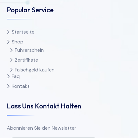
Popular Service
Startseite
Shop
Führerschein
Zertifikate
Falschgeld kaufen
Faq
Kontakt
Lass Uns Kontakt Halten
Abonnieren Sie den Newsletter