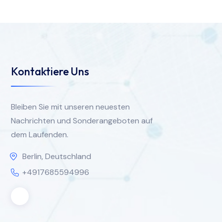
Kontaktiere Uns
Bleiben Sie mit unseren neuesten
Nachrichten und Sonderangeboten auf
dem Laufenden.
Berlin, Deutschland
+4917685594996