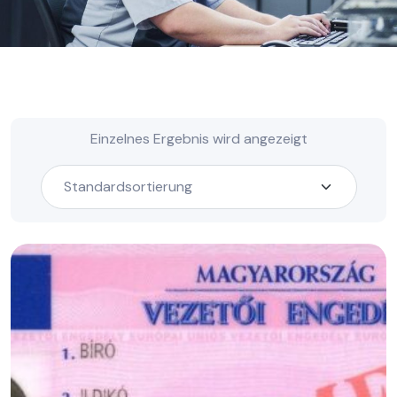
Einzelnes Ergebnis wird angezeigt