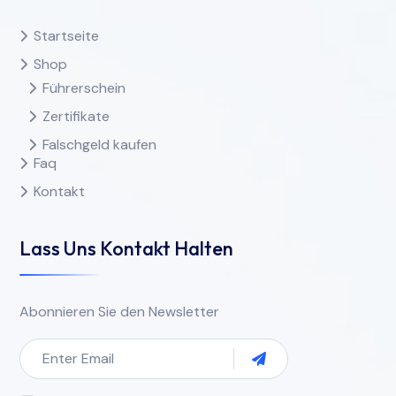
Startseite
Shop
Führerschein
Zertifikate
Falschgeld kaufen
Faq
Kontakt
Lass Uns Kontakt Halten
Abonnieren Sie den Newsletter