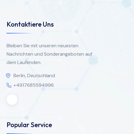
Kontaktiere Uns
Bleiben Sie mit unseren neuesten
Nachrichten und Sonderangeboten auf
dem Laufenden.
Berlin, Deutschland
+4917685594996
Popular Service