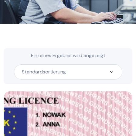
Einzelnes Ergebnis wird angezeigt