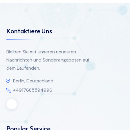
Kontaktiere Uns
Bleiben Sie mit unseren neuesten
Nachrichten und Sonderangeboten auf
dem Laufenden.
Berlin, Deutschland
+4917685594996
Popular Service