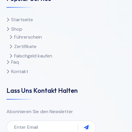
Startseite
Shop
Führerschein
Zertifikate
Falschgeld kaufen
Faq
Kontakt
Lass Uns Kontakt Halten
Abonnieren Sie den Newsletter