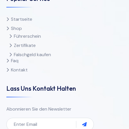
Startseite
Shop
Führerschein
Zertifikate
Falschgeld kaufen
Faq
Kontakt
Lass Uns Kontakt Halten
Abonnieren Sie den Newsletter