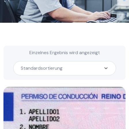
Einzelnes Ergebnis wird angezeigt