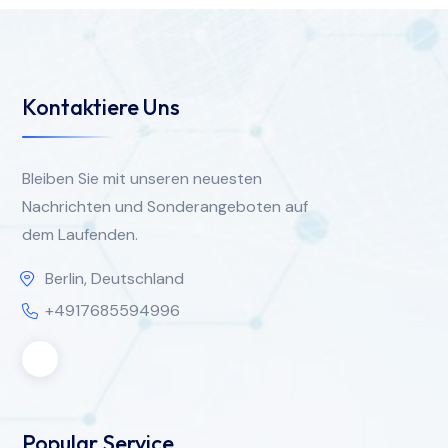
Kontaktiere Uns
Bleiben Sie mit unseren neuesten
Nachrichten und Sonderangeboten auf
dem Laufenden.
Berlin, Deutschland
+4917685594996
Popular Service